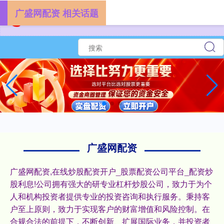
广盛网配资 相关话题
广盛网配资
广盛网配资,在线炒股配资开户_股票配资公司平台_配资炒
股利息!公司拥有强大的研专业杠杆炒股公司，致力于为个
人和机构投资者提供专业的投资咨询和执行服务。秉持客
户至上原则，致力于实现客户的财富增值和风险控制。在
合规合法的前提下，不断创新、扩展国际业务，并投资者