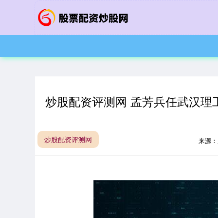
炒股配资评测网 孟芳兵任武汉理
炒股配资评测网
来源