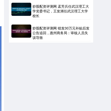
炒股配资评测网 孟芳兵任武汉理工大
学党委书记，王发洲任武汉理工大学
校长
炒股配资评测网 错发30万元补贴后发
公告追回，惠州商务局：审核人员失
误导致