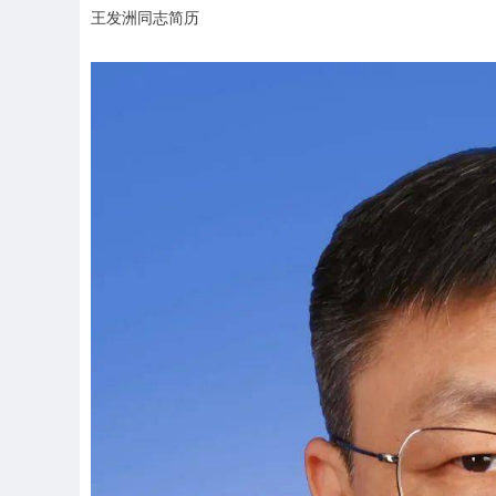
王发洲同志简历