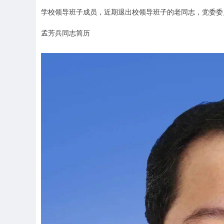
学校领导班子成员，近期退出校领导班子的老同志，党委委
孟芳兵同志简历