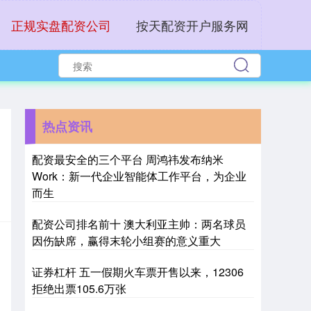
正规实盘配资公司
按天配资开户服务网
热点资讯
配资最安全的三个平台 周鸿祎发布纳米
Work：新一代企业智能体工作平台，为企业
而生
配资公司排名前十 澳大利亚主帅：两名球员
因伤缺席，赢得末轮小组赛的意义重大
证券杠杆 五一假期火车票开售以来，12306
拒绝出票105.6万张