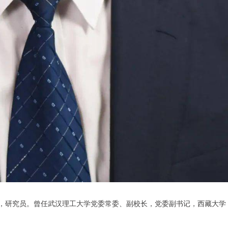
员，研究员。曾任武汉理工大学党委常委、副校长，党委副书记，西藏大学