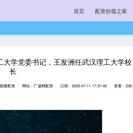
首页
配资炒股之家
工大学党委书记，王发洲任武汉理工大学校
长
：股樂配资
网站：广盛网配资
日期：2025-07-11 17:37:45
查看：238