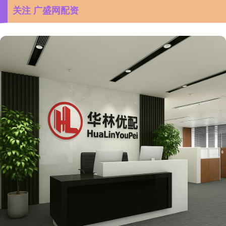
关注 广盛网配资