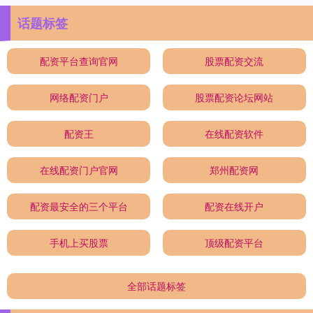
话题标签
配资平台查询官网
股票配资交流
网络配资门户
股票配资论坛网站
配资王
在线配资软件
在线配资门户官网
郑州配资网
配资最安全的三个平台
配资在线开户
手机上买股票
顶级配资平台
全部话题标签