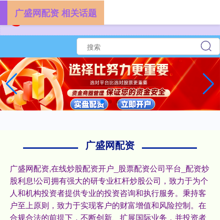
广盛网配资 相关话题
广盛网配资
广盛网配资,在线炒股配资开户_股票配资公司平台_配资炒
股利息!公司拥有强大的研专业杠杆炒股公司，致力于为个
人和机构投资者提供专业的投资咨询和执行服务。秉持客
户至上原则，致力于实现客户的财富增值和风险控制。在
合规合法的前提下，不断创新、扩展国际业务，并投资者