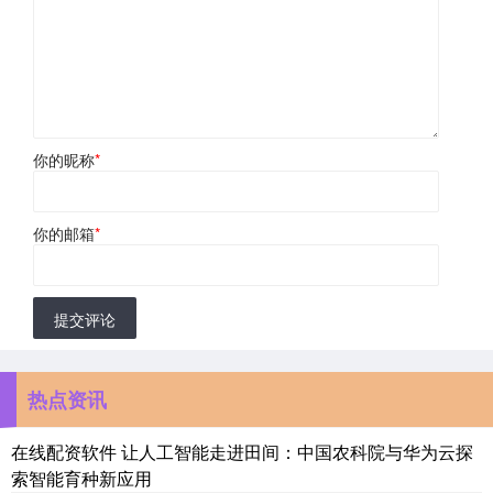
你的昵称
*
你的邮箱
*
提交评论
热点资讯
在线配资软件 让人工智能走进田间：中国农科院与华为云探
索智能育种新应用