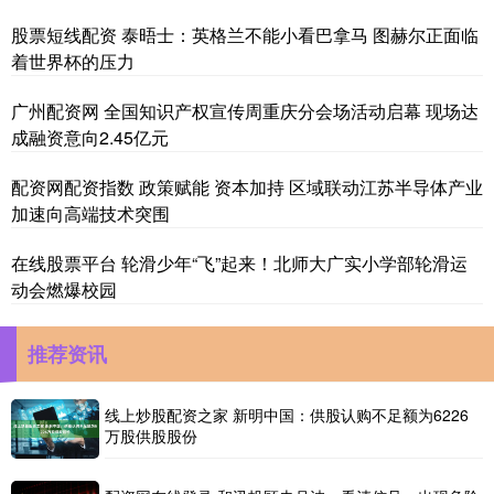
股票短线配资 泰晤士：英格兰不能小看巴拿马 图赫尔正面临
着世界杯的压力
广州配资网 全国知识产权宣传周重庆分会场活动启幕 现场达
成融资意向2.45亿元
配资网配资指数 政策赋能 资本加持 区域联动江苏半导体产业
加速向高端技术突围
在线股票平台 轮滑少年“飞”起来！北师大广实小学部轮滑运
动会燃爆校园
推荐资讯
线上炒股配资之家 新明中国：供股认购不足额为6226
万股供股股份