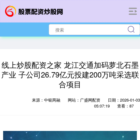
线上炒股配资之家 龙江交通加码萝北石墨
产业 子公司26.79亿元投建200万吨采选联
合项目
来源：中银两融
网站：广盛网配资
日期：2026-01-03
05:07:19
查看：87